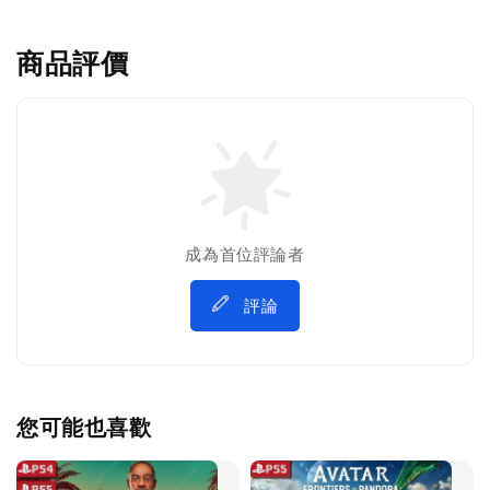
商品評價
成為首位評論者
評論
您可能也喜歡