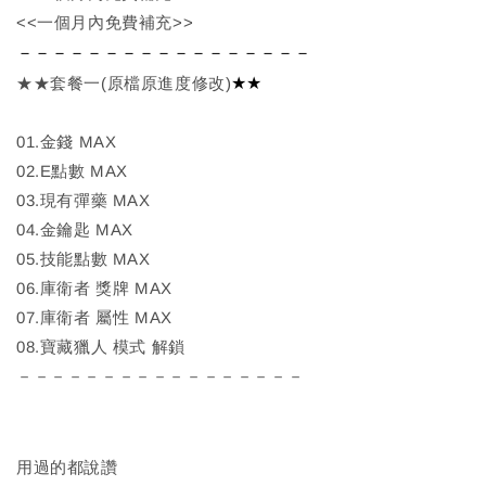
<<一個月內免費補充>>
－－－－－－－－－－－－－－－－－
★★
★★套餐一(原檔原進度修改)
01.金錢 MAX
02.E點數 MAX
03.現有彈藥 MAX
04.金鑰匙 MAX
05.技能點數 MAX
06.庫衛者 獎牌 MAX
07.庫衛者 屬性 MAX
08.寶藏獵人 模式 解鎖
－－－－－－－－－－－－－－－－－
用過的都說讚