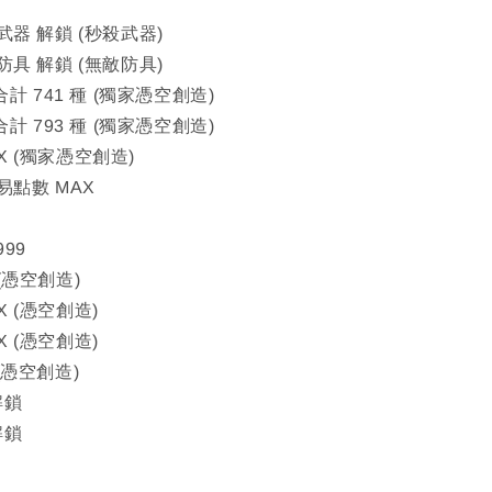
態武器 解鎖 (秒殺武器)
態防具 解鎖 (無敵防具)
 合計 741 種 (獨家憑空創造)
 合計 793 種 (獨家憑空創造)
X (獨家憑空創造)
交易點數 MAX
999
 (憑空創造)
X (憑空創造)
X (憑空創造)
 (憑空創造)
解鎖
解鎖