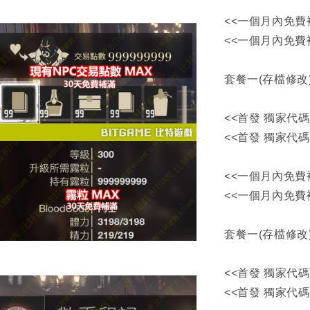
<<一個月內免費
<<一個月內免費
套餐一(存檔修改
<<首發 獨家代碼
<<首發 獨家代碼
<<一個月內免費
<<一個月內免費
套餐一(存檔修改
<<首發 獨家代碼
<<首發 獨家代碼