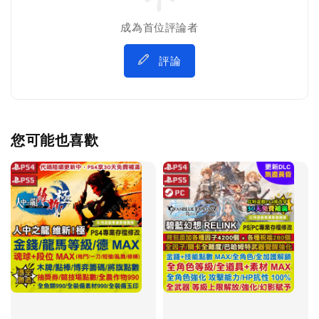
成為首位評論者
評論
您可能也喜歡