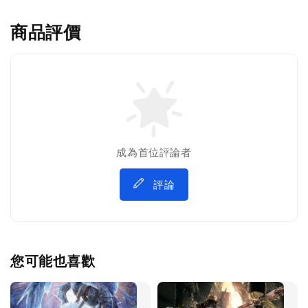
商品評價
成為首位評論者
評論
您可能也喜歡