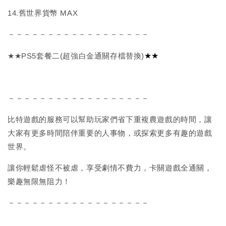
14.舊世界貨幣 MAX
－－－－－－－－－－－－－－－－－－
★★
★★PS5套餐二(超強白金通關存檔替換)
－－－－－－－－－－－－－－－－－－
比特遊戲的服務可以幫助玩家們省下重複農遊戲的時間，讓
大家有更多時間陪伴重要的人事物，或探索更多有趣的遊戲
世界。
讓你輕鬆虐怪不被虐，享受劇情不費力，卡關遊戲全通關，
樂趣無限無阻力！
－－－－－－－－－－－－－－－－－－