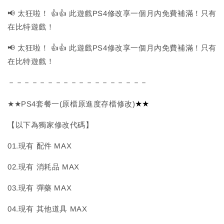
📢 太狂啦！ 👍👍 此遊戲PS4修改享一個月內免費補滿！只有
在比特遊戲！
📢 太狂啦！ 👍👍 此遊戲PS4修改享一個月內免費補滿！只有
在比特遊戲！
－－－－－－－－－－－－－－－－－－
★★
★★PS4套餐一(原檔原進度存檔修改)
【以下為獨家修改代碼】
01.現有 配件 MAX
02.現有 消耗品 MAX
03.現有 彈藥 MAX
04.現有 其他道具 MAX