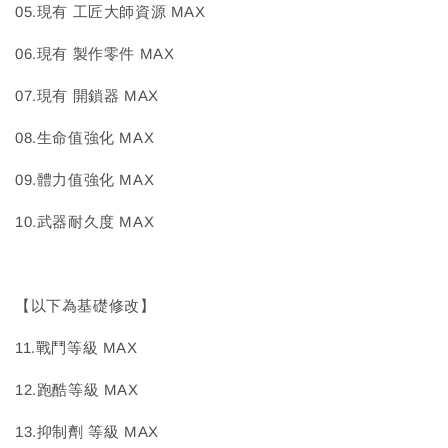
05.現有 工匠大師資源 MAX
06.現有 製作零件 MAX
07.現有 開鎖器 MAX
08.生命值強化 MAX
09.體力值強化 MAX
10.武器耐久度 MAX
【以下為基礎修改】
11.戰鬥等級 MAX
12.跑酷等級 MAX
13.抑制劑 等級 MAX