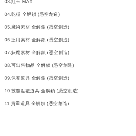
03.紅玉 MAX
04.乾糧 全解鎖 (憑空創造)
05.魔術素材 全解鎖 (憑空創造)
06.泛用素材 全解鎖 (憑空創造)
07.妖魔素材 全解鎖 (憑空創造)
08.可出售物品 全解鎖 (憑空創造)
09.保養道具 全解鎖 (憑空創造)
10.技能點數道具 全解鎖 (憑空創造)
11.貴重道具 全解鎖 (憑空創造)
－－－－－－－－－－－－－－－－－－