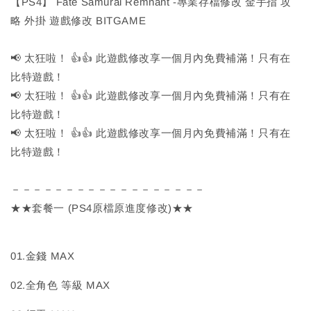
【PS4】 Fate Samurai Remnant -專業存檔修改 金手指 攻
略 外掛 遊戲修改 BITGAME
📢 太狂啦！ 👍👍 此遊戲修改享一個月內免費補滿！只有在
比特遊戲！
📢 太狂啦！ 👍👍 此遊戲修改享一個月內免費補滿！只有在
比特遊戲！
📢 太狂啦！ 👍👍 此遊戲修改享一個月內免費補滿！只有在
比特遊戲！
－－－－－－－－－－－－－－－－－－
★★套餐一 (PS4原檔原進度修改)★★
01.金錢 MAX
02.全角色 等級 MAX