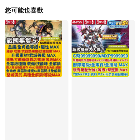
您可能也喜歡