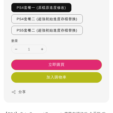
PS4套餐一 (原檔原進度修改)
PS4套餐二 (超強初始進度存檔替換)
PS5套餐二 (超強初始進度存檔替換)
數量
立即購買
加入購物車
分享