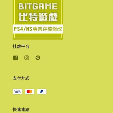
社群平台
支付方式
快速連結