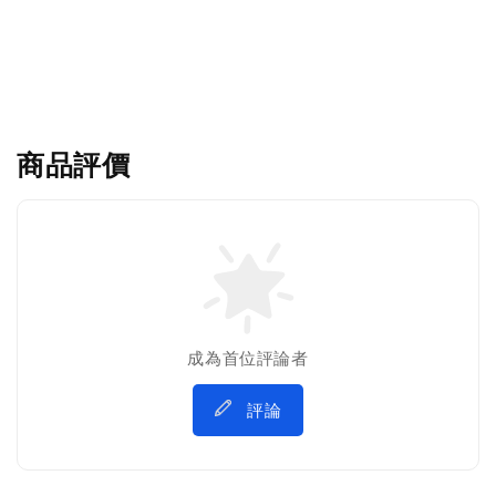
商品評價
成為首位評論者
評論