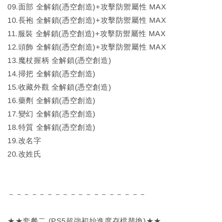
09.面部 全解鎖(憑空創造)+攻擊防禦屬性 MAX
10.長袍 全解鎖(憑空創造)+攻擊防禦屬性 MAX
11.服裝 全解鎖(憑空創造)+攻擊防禦屬性 MAX
12.頭飾 全解鎖(憑空創造)+攻擊防禦屬性 MAX
13.魔杖握柄 全解鎖(憑空創造)
14.掃把 全解鎖(憑空創造)
15.收藏外觀 全解鎖(憑空創造)
16.藥劑 全解鎖(憑空創造)
17.變幻 全解鎖(憑空創造)
18.特質 全解鎖(憑空創造)
19.改名字
20.改姓氏
－－－－－－－－－－－－－－－－－－
★★套餐二 (PS5超強初始進度存檔替換)★★