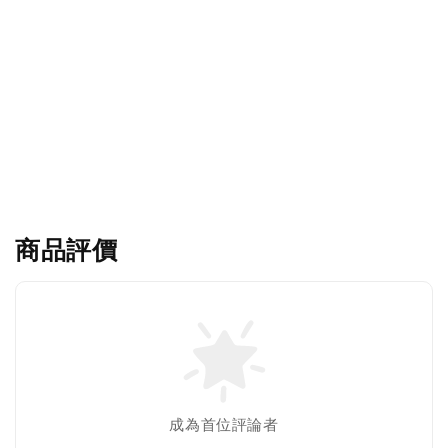
商品評價
成為首位評論者