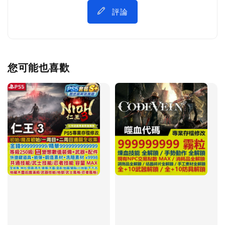
評論
您可能也喜歡