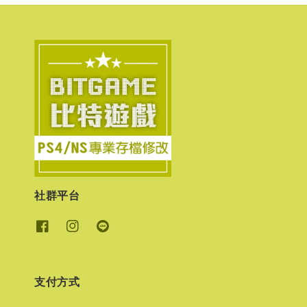
社群平台
支付方式