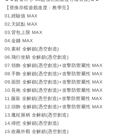
【替換存檔遊戲進度：教學完】
01.經驗值 MAX
02.天賦點 MAX
03.背包上限 MAX
04.金錢 MAX
05.素材 全解鎖(憑空創造)
06.飛行坐騎 全解鎖(憑空創造)
07.領飾 全解鎖(憑空創造)+攻擊防禦屬性 MAX
08.手飾 全解鎖(憑空創造)+攻擊防禦屬性 MAX
09.面部 全解鎖(憑空創造)+攻擊防禦屬性 MAX
10.長袍 全解鎖(憑空創造)+攻擊防禦屬性 MAX
11.服裝 全解鎖(憑空創造)+攻擊防禦屬性 MAX
12.頭飾 全解鎖(憑空創造)+攻擊防禦屬性 MAX
13.魔杖握柄 全解鎖(憑空創造)
14.掃把 全解鎖(憑空創造)
15.收藏外觀 全解鎖(憑空創造)