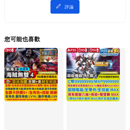
評論
您可能也喜歡