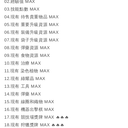
02.經驗值 MAX
03.技能點數 MAX
04.現有 待售貴重物品 MAX
05.現有 重要升級資源 MAX
06.現有 裝備升級資源 MAX
07.現有 袋子升級資源 MAX
08.現有 彈藥資源 MAX
09.現有 食物資源 MAX
10.現有 治療 MAX
11.現有 染色植物 MAX
12.現有 綠耀晶 MAX
13.現有 工具 MAX
14.現有 彈藥 MAX
15.現有 線圈和織物 MAX
16.現有 機器出擊棋 MAX
17.現有 競技場獎牌 MAX 🔥🔥🔥
18.現有 狩獵獎牌 MAX 🔥🔥🔥