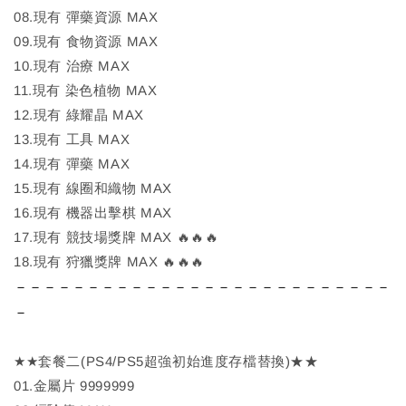
08.現有 彈藥資源 MAX
09.現有 食物資源 MAX
10.現有 治療 MAX
11.現有 染色植物 MAX
12.現有 綠耀晶 MAX
13.現有 工具 MAX
14.現有 彈藥 MAX
15.現有 線圈和織物 MAX
16.現有 機器出擊棋 MAX
17.現有 競技場獎牌 MAX 🔥🔥🔥
18.現有 狩獵獎牌 MAX 🔥🔥🔥
－－－－－－－－－－－－－－－－－－－－－－－－－－
－
★★套餐二(PS4/PS5超強初始進度存檔替換)★★
01.金屬片 9999999