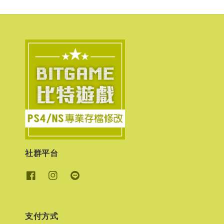
社群平台
支付方式