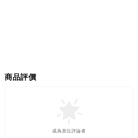
商品評價
成為首位評論者