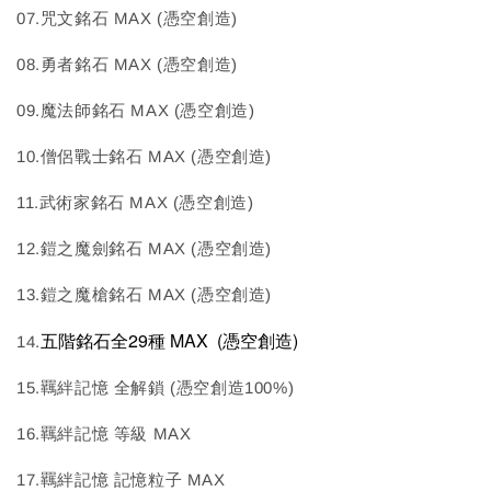
07.咒文銘石 MAX (憑空創造)
08.勇者銘石 MAX (憑空創造)
09.魔法師銘石 MAX (憑空創造)
10.僧侶戰士銘石 MAX (憑空創造)
11.武術家銘石 MAX (憑空創造)
12.鎧之魔劍銘石 MAX (憑空創造)
13.鎧之魔槍銘石 MAX (憑空創造)
五階銘石全29種 MAX
(憑空創造)
14.
15.羈絆記憶 全解鎖 (憑空創造100%)
16.羈絆記憶 等級 MAX
17.羈絆記憶 記憶粒子 MAX