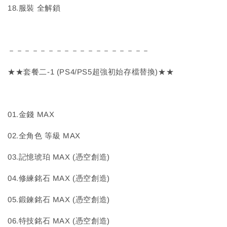
18.服裝 全解鎖
－－－－－－－－－－－－－－－－－－
★★套餐二-1 (PS4/PS5超強初始存檔替換)★★
01.金錢 MAX
02.全角色 等級 MAX
03.記憶琥珀 MAX (憑空創造)
04.修練銘石 MAX (憑空創造)
05.鍛鍊銘石 MAX (憑空創造)
06.特技銘石 MAX (憑空創造)