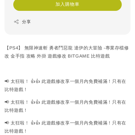
加入購物車
分享
【PS4】 無限神速斬 勇者鬥惡龍 達伊的大冒險 -專業存檔修
改 金手指 攻略 外掛 遊戲修改 BITGAME 比特遊戲
📢 太狂啦！ 👍👍 此遊戲修改享一個月內免費補滿！只有在
比特遊戲！
📢 太狂啦！ 👍👍 此遊戲修改享一個月內免費補滿！只有在
比特遊戲！
📢 太狂啦！ 👍👍 此遊戲修改享一個月內免費補滿！只有在
比特遊戲！