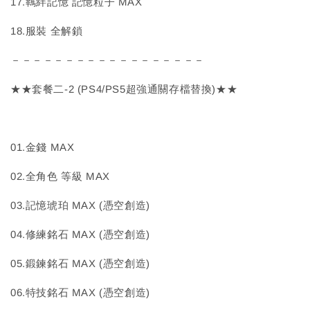
17.羈絆記憶 記憶粒子 MAX
18.服裝 全解鎖
－－－－－－－－－－－－－－－－－－
★★套餐二-2 (PS4/PS5超強通關存檔替換)★★
01.金錢 MAX
02.全角色 等級 MAX
03.記憶琥珀 MAX (憑空創造)
04.修練銘石 MAX (憑空創造)
05.鍛鍊銘石 MAX (憑空創造)
06.特技銘石 MAX (憑空創造)