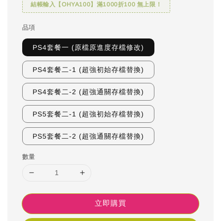
結帳輸入【OHYA100】滿1000折100 無上限！
品項
PS4套餐一 (原檔原進度存檔修改)
PS4套餐二-1 (超強初始存檔替換)
PS4套餐二-2 (超強通關存檔替換)
PS5套餐二-1 (超強初始存檔替換)
PS5套餐二-2 (超強通關存檔替換)
數量
立即購買