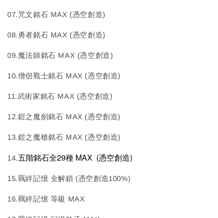
07.咒文銘石 MAX (憑空創造)
08.勇者銘石 MAX (憑空創造)
09.魔法師銘石 MAX (憑空創造)
10.僧侶戰士銘石 MAX (憑空創造)
11.武術家銘石 MAX (憑空創造)
12.鎧之魔劍銘石 MAX (憑空創造)
13.鎧之魔槍銘石 MAX (憑空創造)
五階銘石全29種 MAX
(憑空創造)
14.
15.羈絆記憶 全解鎖 (憑空創造100%)
16.羈絆記憶 等級 MAX