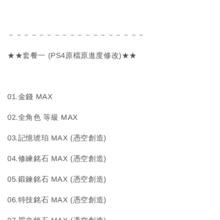
－－－－－－－－－－－－－－－－－－
★★套餐一 (PS4原檔原進度修改)★★
01.金錢 MAX
02.全角色 等級 MAX
03.記憶琥珀 MAX (憑空創造)
04.修練銘石 MAX (憑空創造)
05.鍛鍊銘石 MAX (憑空創造)
06.特技銘石 MAX (憑空創造)