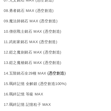
07.咒文銘石 MAX (憑空創造)
08.勇者銘石 MAX (憑空創造)
09.魔法師銘石 MAX (憑空創造)
10.僧侶戰士銘石 MAX (憑空創造)
11.武術家銘石 MAX (憑空創造)
12.鎧之魔劍銘石 MAX (憑空創造)
13.鎧之魔槍銘石 MAX (憑空創造)
(憑空創造)
14.五階銘石全29種 MAX
15.羈絆記憶 全解鎖 (憑空創造100%)
16.羈絆記憶 等級 MAX
17.羈絆記憶 記憶粒子 MAX