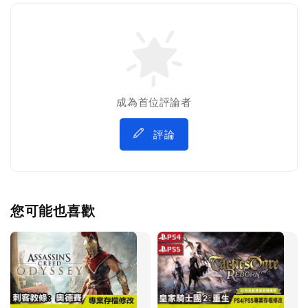
成為首位評論者
評論
您可能也喜歡