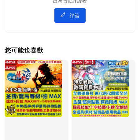
成為首位評論者
評論
您可能也喜歡