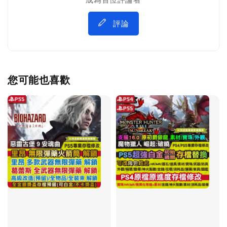
評論
您可能也喜歡