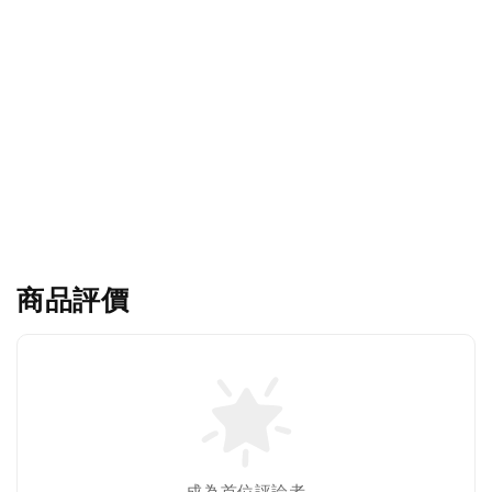
商品評價
成為首位評論者