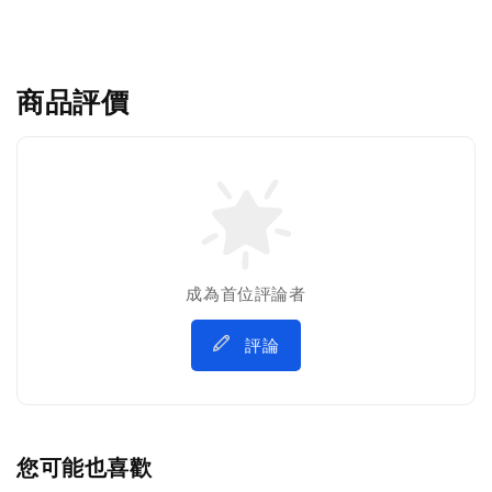
商品評價
成為首位評論者
評論
您可能也喜歡