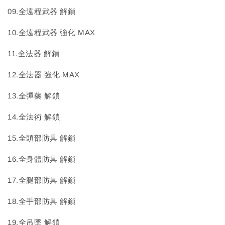
09.全遠程武器 解鎖
10.全遠程武器 強化 MAX
11.全法器 解鎖
12.全法器 強化 MAX
13.全彈藥 解鎖
14.全法術 解鎖
15.全頭部防具 解鎖
16.全身體防具 解鎖
17.全腿部防具 解鎖
18.全手部防具 解鎖
19.全吊墜 解鎖