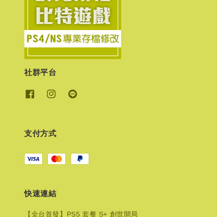
社群平台
支付方式
快速連結
【全台首發】PS5 套餐 S+ 創世開局