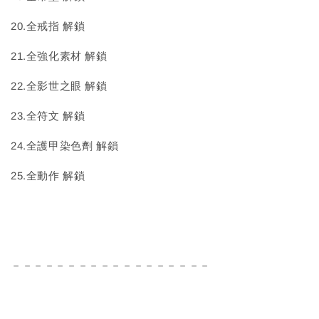
20.全戒指 解鎖
21.全強化素材 解鎖
22.全影世之眼 解鎖
23.全符文 解鎖
24.全護甲染色劑 解鎖
25.全動作 解鎖
－－－－－－－－－－－－－－－－－－