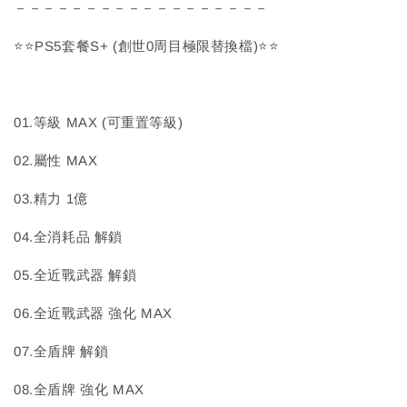
－－－－－－－－－－－－－－－－－－
⭐⭐PS5套餐S+ (創世0周目極限替換檔)⭐⭐
01.等級 MAX (可重置等級)
02.屬性 MAX
03.精力 1億
04.全消耗品 解鎖
05.全近戰武器 解鎖
06.全近戰武器 強化 MAX
07.全盾牌 解鎖
08.全盾牌 強化 MAX