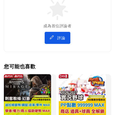
成為首位評論者
評論
您可能也喜歡