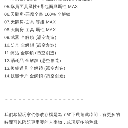
05.隊員面具屬性+背包面具屬性 MAX
06.天鵝房-惡魔全書 100% 全解鎖
07.天鵝房-面具 等級 MAX
08.天鵝房-面具 屬性 MAX
09.武器 全解鎖 (憑空創造)
10.防具 全解鎖 (憑空創造)
11.飾品 全解鎖 (憑空創造)
12.消耗品 全解鎖 (憑空創造)
13.換錢道具 全解鎖 (憑空創造)
14.技能卡片 全解鎖 (憑空創造)
－－－－－－－－－－－－－－－－－－
我們希望玩家們修改存檔是為了省下農遊戲時間，有更多的
時間可以陪陪更重要的人事物，或玩更多的遊戲