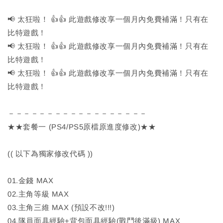
📢 太狂啦！ 👍👍 此遊戲修改享一個月內免費補滿！只有在
比特遊戲！
📢 太狂啦！ 👍👍 此遊戲修改享一個月內免費補滿！只有在
比特遊戲！
📢 太狂啦！ 👍👍 此遊戲修改享一個月內免費補滿！只有在
比特遊戲！
－－－－－－－－－－－－－－－－－－
★★套餐一 (PS4/PS5原檔原進度修改)★★
(( 以下為獨家修改代碼 ))
01.金錢 MAX
02.主角等級 MAX
03.主角三維 MAX (預設不改!!!)
04.隊員面具經驗+背包面具經驗(戰鬥後滿級) MAX