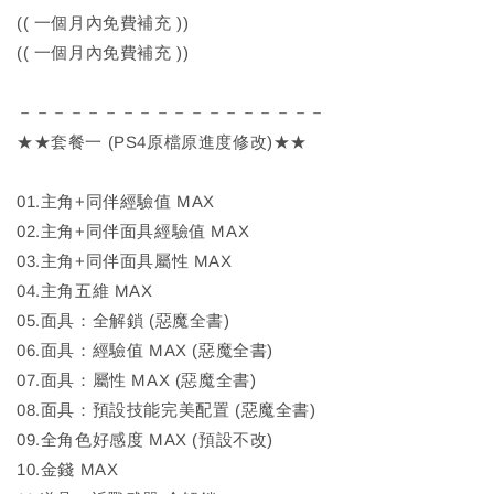
(( 一個月內免費補充 ))
(( 一個月內免費補充 ))
－－－－－－－－－－－－－－－－－－
★★套餐一 (PS4原檔原進度修改)★★
01.主角+同伴經驗值 MAX
02.主角+同伴面具經驗值 MAX
03.主角+同伴面具屬性 MAX
04.主角五維 MAX
05.面具：全解鎖 (惡魔全書)
06.面具：經驗值 MAX (惡魔全書)
07.面具：屬性 MAX (惡魔全書)
08.面具：預設技能完美配置 (惡魔全書)
09.全角色好感度 MAX (預設不改)
10.金錢 MAX