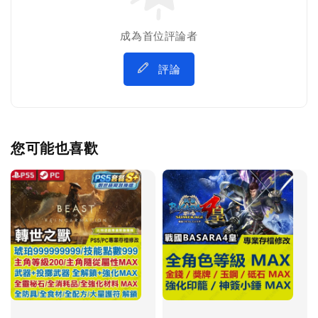
成為首位評論者
評論
您可能也喜歡