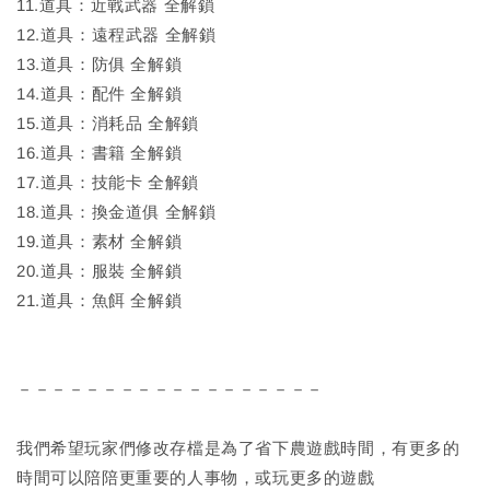
11.道具：近戰武器 全解鎖
12.道具：遠程武器 全解鎖
13.道具：防俱 全解鎖
14.道具：配件 全解鎖
15.道具：消耗品 全解鎖
16.道具：書籍 全解鎖
17.道具：技能卡 全解鎖
18.道具：換金道俱 全解鎖
19.道具：素材 全解鎖
20.道具：服裝 全解鎖
21.道具：魚餌 全解鎖
－－－－－－－－－－－－－－－－－－
我們希望玩家們修改存檔是為了省下農遊戲時間，有更多的
時間可以陪陪更重要的人事物，或玩更多的遊戲