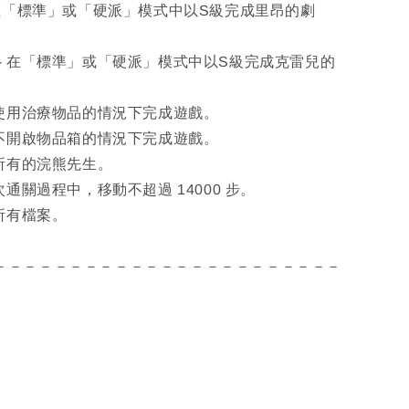
 在「標準」或「硬派」模式中以S級完成里昂的劇
- 在「標準」或「硬派」模式中以S級完成克雷兒的
不使用治療物品的情況下完成遊戲。
在不開啟物品箱的情況下完成遊戲。
毀所有的浣熊先生。
次通關過程中，移動不超過 14000 步。
讀所有檔案。
－－－－－－－－－－－－－－－－－－－－－－－