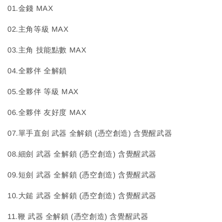
01.金錢 MAX
02.主角等級 MAX
03.主角 技能點數 MAX
04.全夥伴 全解鎖
05.全夥伴 等級 MAX
06.全夥伴 友好度 MAX
07.單手直劍 武器 全解鎖 (憑空創造) 含覺醒武器
08.細劍 武器 全解鎖 (憑空創造) 含覺醒武器
09.短劍 武器 全解鎖 (憑空創造) 含覺醒武器
10.大鎚 武器 全解鎖 (憑空創造) 含覺醒武器
11.鞭 武器 全解鎖 (憑空創造) 含覺醒武器