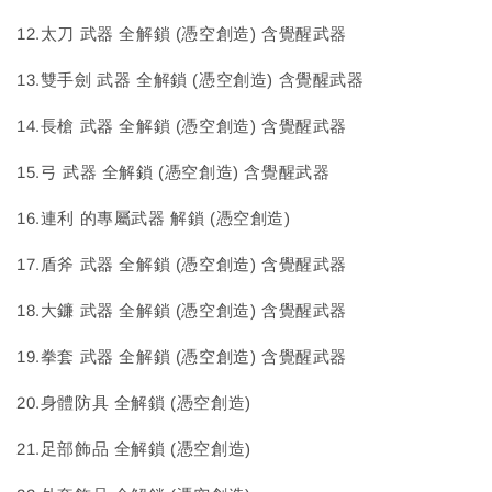
12.太刀 武器 全解鎖 (憑空創造) 含覺醒武器
13.雙手劍 武器 全解鎖 (憑空創造) 含覺醒武器
14.長槍 武器 全解鎖 (憑空創造) 含覺醒武器
15.弓 武器 全解鎖 (憑空創造) 含覺醒武器
16.連利 的專屬武器 解鎖 (憑空創造)
17.盾斧 武器 全解鎖 (憑空創造) 含覺醒武器
18.大鐮 武器 全解鎖 (憑空創造) 含覺醒武器
19.拳套 武器 全解鎖 (憑空創造) 含覺醒武器
20.身體防具 全解鎖 (憑空創造)
21.足部飾品 全解鎖 (憑空創造)