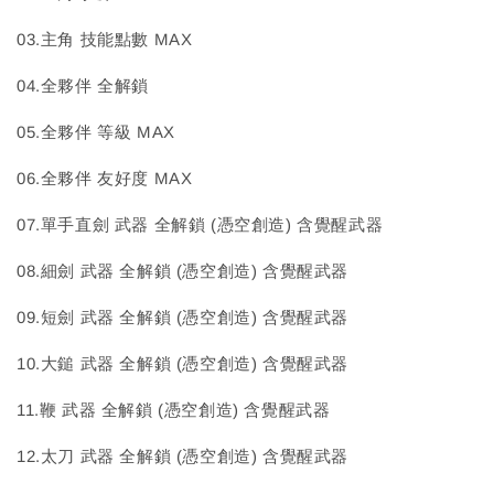
03.主角 技能點數 MAX
04.全夥伴 全解鎖
05.全夥伴 等級 MAX
06.全夥伴 友好度 MAX
07.單手直劍 武器 全解鎖 (憑空創造) 含覺醒武器
08.細劍 武器 全解鎖 (憑空創造) 含覺醒武器
09.短劍 武器 全解鎖 (憑空創造) 含覺醒武器
10.大鎚 武器 全解鎖 (憑空創造) 含覺醒武器
11.鞭 武器 全解鎖 (憑空創造) 含覺醒武器
12.太刀 武器 全解鎖 (憑空創造) 含覺醒武器