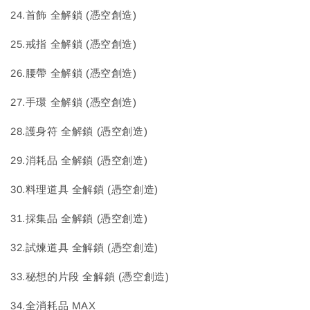
24.首飾 全解鎖 (憑空創造)
25.戒指 全解鎖 (憑空創造)
26.腰帶 全解鎖 (憑空創造)
27.手環 全解鎖 (憑空創造)
28.護身符 全解鎖 (憑空創造)
29.消耗品 全解鎖 (憑空創造)
30.料理道具 全解鎖 (憑空創造)
31.採集品 全解鎖 (憑空創造)
32.試煉道具 全解鎖 (憑空創造)
33.秘想的片段 全解鎖 (憑空創造)
34.全消耗品 MAX