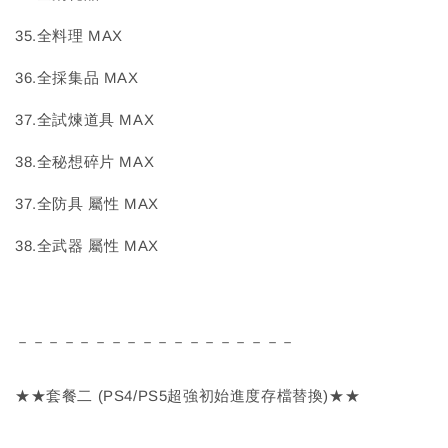
35.全料理 MAX
36.全採集品 MAX
37.全試煉道具 MAX
38.全秘想碎片 MAX
37.全防具 屬性 MAX
38.全武器 屬性 MAX
－－－－－－－－－－－－－－－－－－
★★套餐二 (PS4/PS5超強初始進度存檔替換)★★