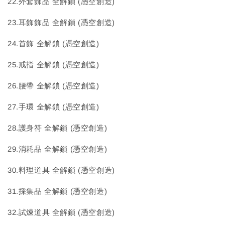
22.外套飾品 全解鎖 (憑空創造)
23.耳飾飾品 全解鎖 (憑空創造)
24.首飾 全解鎖 (憑空創造)
25.戒指 全解鎖 (憑空創造)
26.腰帶 全解鎖 (憑空創造)
27.手環 全解鎖 (憑空創造)
28.護身符 全解鎖 (憑空創造)
29.消耗品 全解鎖 (憑空創造)
30.料理道具 全解鎖 (憑空創造)
31.採集品 全解鎖 (憑空創造)
32.試煉道具 全解鎖 (憑空創造)