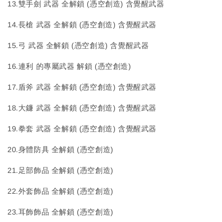
13.雙手劍 武器 全解鎖 (憑空創造) 含覺醒武器
14.長槍 武器 全解鎖 (憑空創造) 含覺醒武器
15.弓 武器 全解鎖 (憑空創造) 含覺醒武器
16.連利 的專屬武器 解鎖 (憑空創造)
17.盾斧 武器 全解鎖 (憑空創造) 含覺醒武器
18.大鐮 武器 全解鎖 (憑空創造) 含覺醒武器
19.拳套 武器 全解鎖 (憑空創造) 含覺醒武器
20.身體防具 全解鎖 (憑空創造)
21.足部飾品 全解鎖 (憑空創造)
22.外套飾品 全解鎖 (憑空創造)
23.耳飾飾品 全解鎖 (憑空創造)