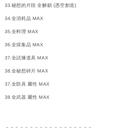
33.秘想的片段 全解鎖 (憑空創造)
34.全消耗品 MAX
35.全料理 MAX
36.全採集品 MAX
37.全試煉道具 MAX
38.全秘想碎片 MAX
37.全防具 屬性 MAX
38.全武器 屬性 MAX
－－－－－－－－－－－－－－－－－－