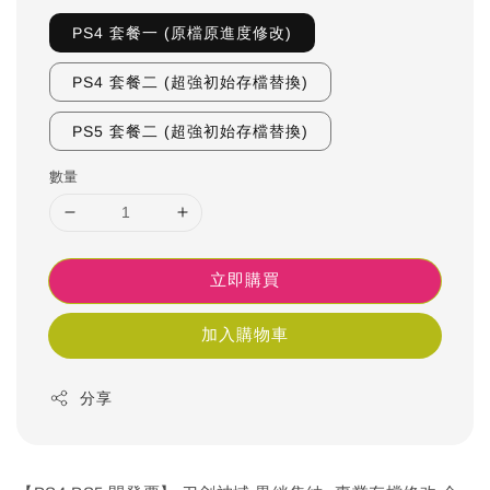
PS4 套餐一 (原檔原進度修改)
PS4 套餐二 (超強初始存檔替換)
PS5 套餐二 (超強初始存檔替換)
數量
立即購買
加入購物車
分享