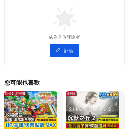
成為首位評論者
評論
您可能也喜歡