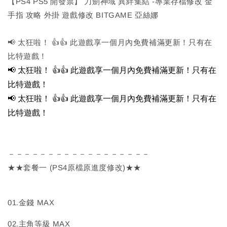
【PS4 PS5 開發票】 刀劍神域 異絆集結 -專業存檔修改 金
手指 攻略 外掛 遊戲修改 BITGAME 亞絲娜
📢 太狂啦！ 👍👍 此遊戲享一個月內免費補滿更新！只有在
比特遊戲！
📢 太狂啦！ 👍👍 此遊戲享一個月內免費補滿更新！只有在
比特遊戲！
📢 太狂啦！ 👍👍 此遊戲享一個月內免費補滿更新！只有在
比特遊戲！
－－－－－－－－－－－－－－－－－－
★★套餐一 (PS4原檔原進度修改)★★
01.金錢 MAX
02.主角等級 MAX