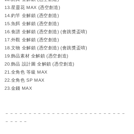
13.星靈花 MAX (憑空創造)
14.釣竿 全解鎖 (憑空創造)
15.魚餌 全解鎖 (憑空創造)
16.食譜 全解鎖 (憑空創造) (會跳獎盃唷)
17.外觀 全解鎖 (憑空創造)
18.文物 全解鎖 (憑空創造) (會跳獎盃唷)
19.飾品素材 全解鎖 (憑空創造)
20.飾品 設計圖 全解鎖 (憑空創造)
21.全角色 等級 MAX
22.全角色 SP MAX
23.金錢 MAX
－－－－－－－－－－－－－－－－－－－－－－－－－－
－－－－－