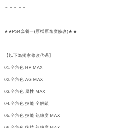
－－－－－
★★PS4套餐一(原檔原進度修改)★★
【以下為獨家修改代碼】
01.全角色 HP MAX
02.全角色 AG MAX
03.全角色 屬性 MAX
04.全角色 技能 全解鎖
05.全角色 技能 熟練度 MAX
06.全角色 術技 熟練度 MAX