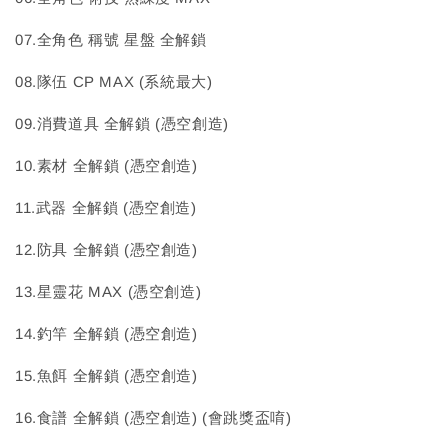
07.全角色 稱號 星盤 全解鎖
08.隊伍 CP MAX (系統最大)
09.消費道具 全解鎖 (憑空創造)
10.素材 全解鎖 (憑空創造)
11.武器 全解鎖 (憑空創造)
12.防具 全解鎖 (憑空創造)
13.星靈花 MAX (憑空創造)
14.釣竿 全解鎖 (憑空創造)
15.魚餌 全解鎖 (憑空創造)
16.食譜 全解鎖 (憑空創造) (會跳獎盃唷)