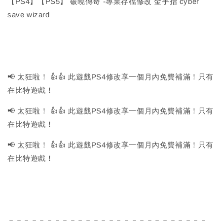
【PS4】【PS5】 破曉傳奇 -專業存檔修改 金手指 cyber
save wizard
📢 太狂啦！ 👍👍 此遊戲PS4修改享一個月內免費補滿！只有
在比特遊戲！
📢 太狂啦！ 👍👍 此遊戲PS4修改享一個月內免費補滿！只有
在比特遊戲！
📢 太狂啦！ 👍👍 此遊戲PS4修改享一個月內免費補滿！只有
在比特遊戲！
－－－－－－－－－－－－－－－－－－－－－－－－－－