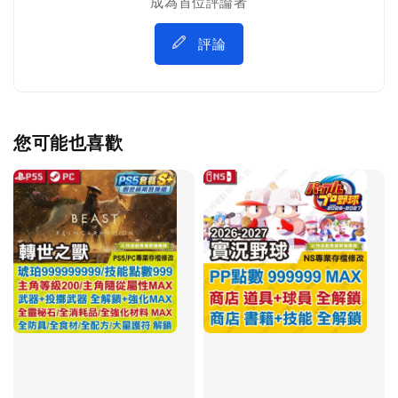
成為首位評論者
評論
您可能也喜歡