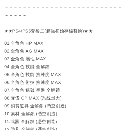
－－－－－－－－－－－－－－－－－－－－－－－－－－
－－－－－
★★PS4/PS5套餐二(超強初始存檔替換)★★
01.全角色 HP MAX
02.全角色 AG MAX
03.全角色 屬性 MAX
04.全角色 技能 全解鎖
05.全角色 技能 熟練度 MAX
06.全角色 術技 熟練度 MAX
07.全角色 稱號 星盤 全解鎖
08.隊伍 CP MAX (系統最大)
09.消費道具 全解鎖 (憑空創造)
10.素材 全解鎖 (憑空創造)
11.武器 全解鎖 (憑空創造)
12.防具 全解鎖 (憑空創造)