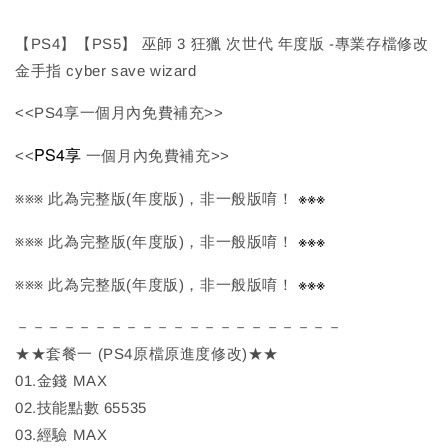
【PS4】【PS5】 巫師 3 狂獵 次世代 年度版 -專業存檔修改
金手指 cyber save wizard
<<PS4享一個月內免費補充>>
PS4享
<<
一個月內免費補充>>
※※※
※※※ 此為完整版(年度版)，非一般版唷！
※※※
※※※ 此為完整版(年度版)，非一般版唷！
※※※
※※※ 此為完整版(年度版)，非一般版唷！
－－－－－－－－－－－－－－－－－－－－－
★★套餐一 (PS4原檔原進度修改)★★
01.金錢 MAX
02.技能點數 65535
03.經驗 MAX