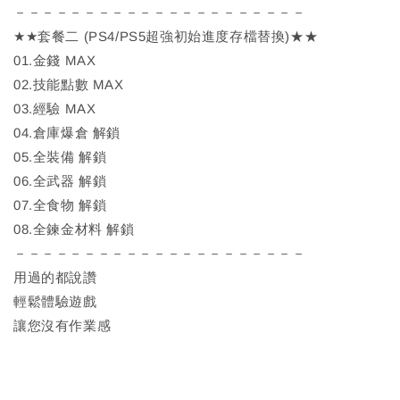
－－－－－－－－－－－－－－－－－－－－－
★★套餐二 (PS4/PS5超強初始進度存檔替換)★★
01.金錢 MAX
02.技能點數 MAX
03.經驗 MAX
04.倉庫爆倉 解鎖
05.全裝備 解鎖
06.全武器 解鎖
07.全食物 解鎖
08.全鍊金材料 解鎖
－－－－－－－－－－－－－－－－－－－－－
用過的都說讚
輕鬆體驗遊戲
讓您沒有作業感