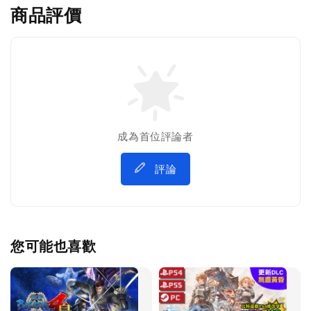
商品評價
成為首位評論者
評論
您可能也喜歡