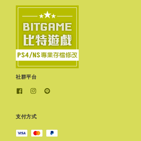
社群平台
支付方式