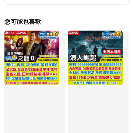
您可能也喜歡