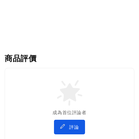
商品評價
成為首位評論者
評論