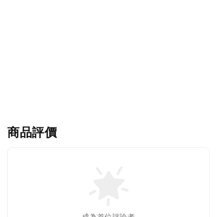
商品評價
成為首位評論者