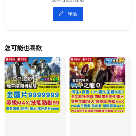
評論
您可能也喜歡