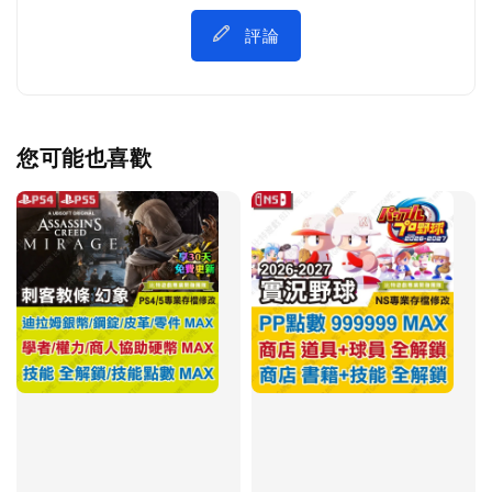
評論
您可能也喜歡