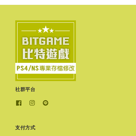
社群平台
支付方式