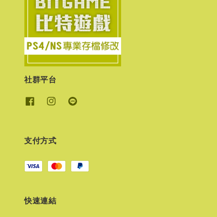
社群平台
支付方式
快速連結