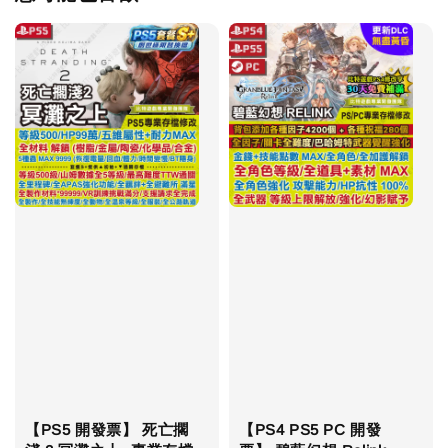
【PS5 開發票】 死亡擱
【PS4 PS5 PC 開發