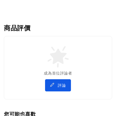
商品評價
成為首位評論者
評論
您可能也喜歡