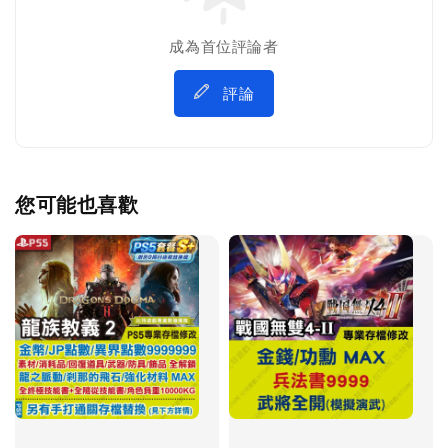
成為首位評論者
評論
您可能也喜歡