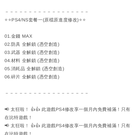
－－－－－－－－－－－－－－－－－－
⭐⭐PS4/NS套餐一(原檔原進度修改)⭐⭐
01.金錢 MAX
02.防具 全解鎖 (憑空創造)
03.武器 全解鎖 (憑空創造)
04.材料 全解鎖 (憑空創造)
05.消耗品 全解鎖 (憑空創造)
06.碎片 全解鎖 (憑空創造)
－－－－－－－－－－－－－－－－－－
📢 太狂啦！ 👍👍 此遊戲PS4修改享一個月內免費補滿！只有
在比特遊戲！
📢 太狂啦！ 👍👍 此遊戲PS4修改享一個月內免費補滿！只有
在比特遊戲！