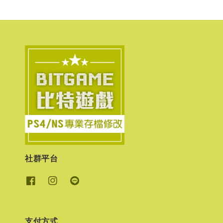
社群平台
支付方式