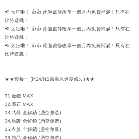
📢 太狂啦！ 👍👍 此遊戲修改享一個月內免費補滿！只有在
比特遊戲！
📢 太狂啦！ 👍👍 此遊戲修改享一個月內免費補滿！只有在
比特遊戲！
📢 太狂啦！ 👍👍 此遊戲修改享一個月內免費補滿！只有在
比特遊戲！
－－－－－－－－－－－－－－－－－－
★★套餐一 (PS4/NS原檔原進度修改)★★
01.金錢 MAX
02.礦石 MAX
03.武器 全解鎖 (憑空創造)
04.盾牌 全解鎖 (憑空創造)
05.衣服 全解鎖 (憑空創造)
06.飾品 全解鎖 (憑空創造)