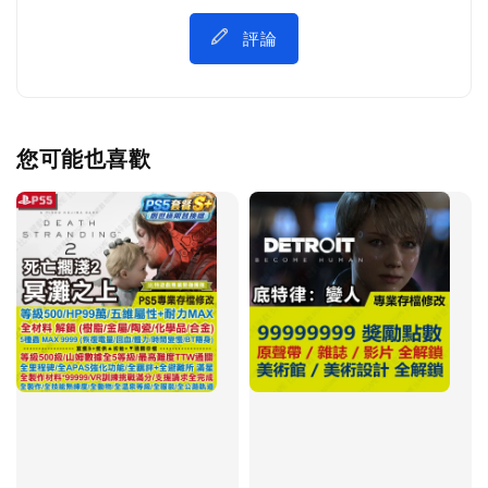
評論
您可能也喜歡