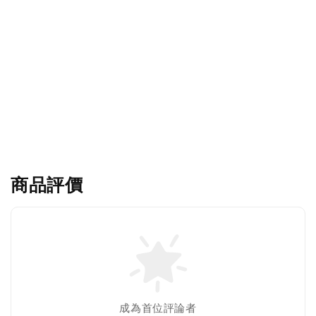
商品評價
成為首位評論者